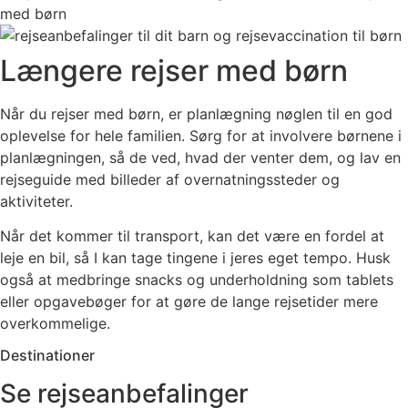
Længere rejser med børn
Når du rejser med børn, er planlægning nøglen til en god
oplevelse for hele familien. Sørg for at involvere børnene i
planlægningen, så de ved, hvad der venter dem, og lav en
rejseguide med billeder af overnatningssteder og
aktiviteter.
Når det kommer til transport, kan det være en fordel at
leje en bil, så I kan tage tingene i jeres eget tempo. Husk
også at medbringe snacks og underholdning som tablets
eller opgavebøger for at gøre de lange rejsetider mere
overkommelige.
Destinationer
Se rejseanbefalinger