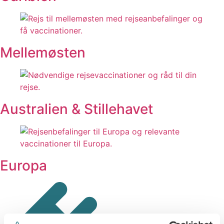
Mellemøsten
Australien & Stillehavet
Europa