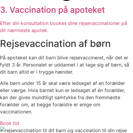
3. Vaccination på apoteket
Efter din konsultation bookes dine rejsevaccinationer på
dit nærmeste apotek.
Rejsevaccination af børn
På apoteket kan dit barn blive rejsevaccineret, når det er
fyldt 3 år. Personalet er uddannet i at tage sig af børn, så
dit barn altid er i trygge hænder.
Alle børn under 15 år skal være ledsaget af en forælder
eller værge. Hvis barnet kun er ledsaget af én forælder,
kan der gives mundtligt samtykke fra den fremmødte
forælder om, at begge forældre er enige om
vaccinationen.
Book tid