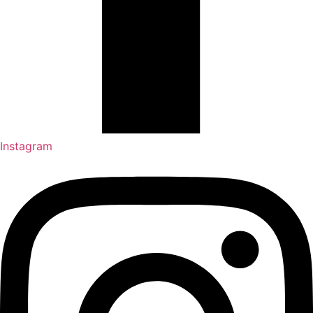
Instagram