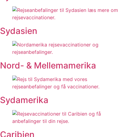
Sydasien
Nord- & Mellemamerika
Sydamerika
Caribien