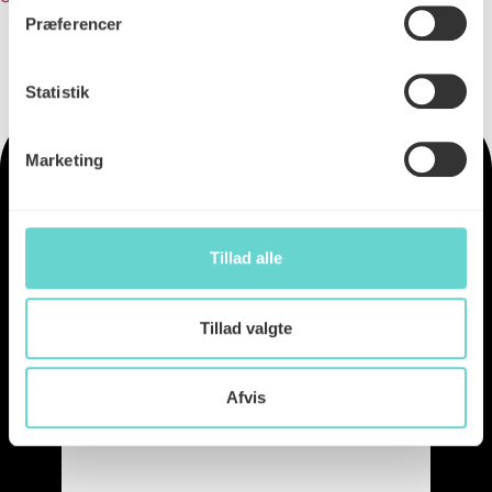
Præferencer
Statistik
Marketing
Tillad alle
Tillad valgte
Afvis