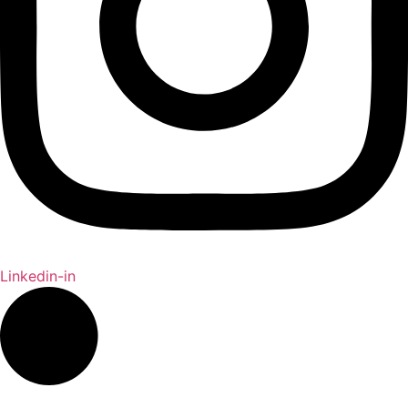
Linkedin-in