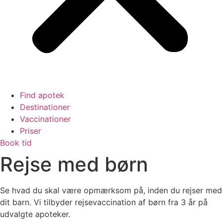
Find apotek
Destinationer
Vaccinationer
Priser
Book tid
Rejse med børn
Se hvad du skal være opmærksom på, inden du rejser med
dit barn. Vi tilbyder rejsevaccination af børn fra 3 år på
udvalgte apoteker.