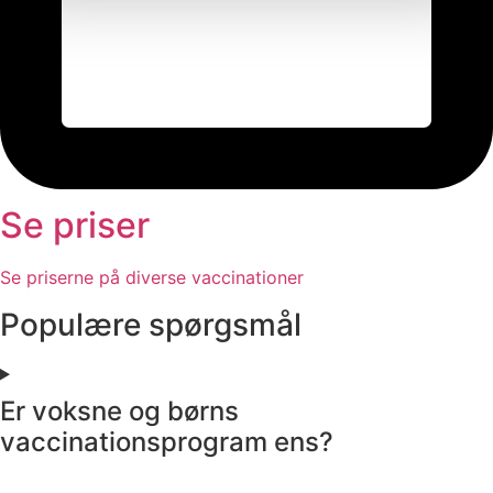
Se priser
Se priserne på diverse vaccinationer
Populære spørgsmål
Er voksne og børns
vaccinationsprogram ens?