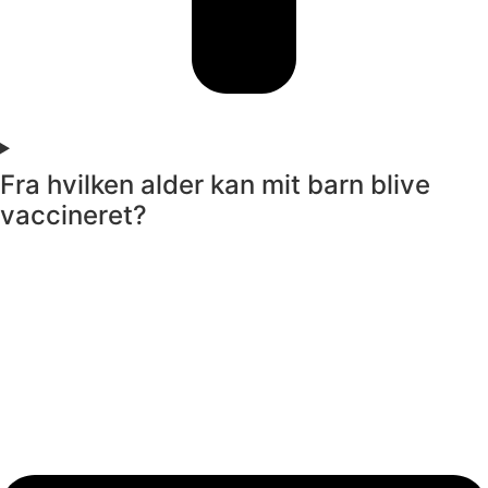
Fra hvilken alder kan mit barn blive
vaccineret?