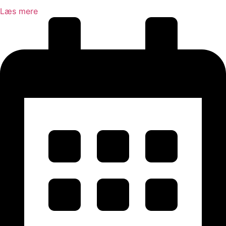
Læs mere