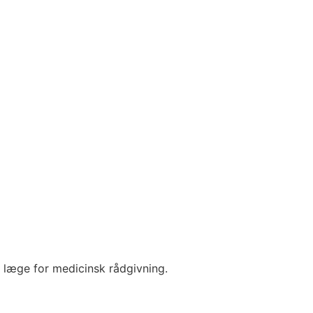
 læge for medicinsk rådgivning.