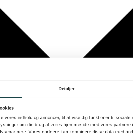
Detaljer
ookies
se vores indhold og annoncer, til at vise dig funktioner til sociale
oplysninger om din brug af vores hjemmeside med vores partnere i
ysepartnere. Vores partnere kan kombinere disse data med andr