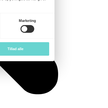
Marketing
Tillad alle