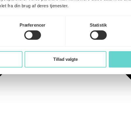
et fra din brug af deres tjenester.
Præferencer
Statistik
Tillad valgte