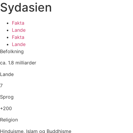
Sydasien
Fakta
Lande
Fakta
Lande
Befolkning
ca. 1.8 milliarder
Lande
7
Sprog
+200
Religion
Hinduisme, Islam og Buddhisme