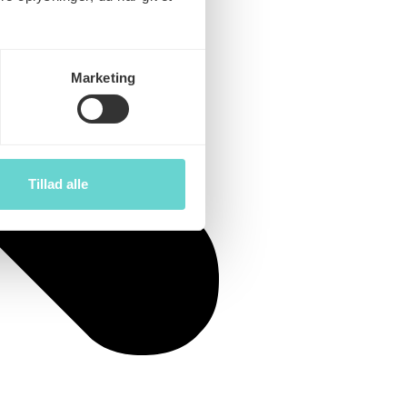
Marketing
Tillad alle