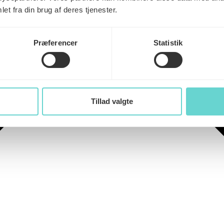
et fra din brug af deres tjenester.
Præferencer
Statistik
Tillad valgte