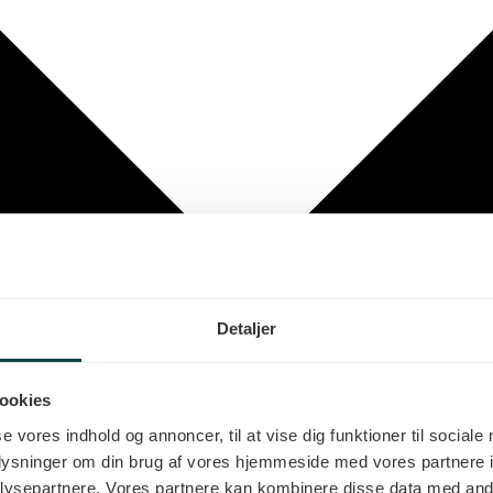
Detaljer
ookies
se vores indhold og annoncer, til at vise dig funktioner til sociale
oplysninger om din brug af vores hjemmeside med vores partnere i
ysepartnere. Vores partnere kan kombinere disse data med andr