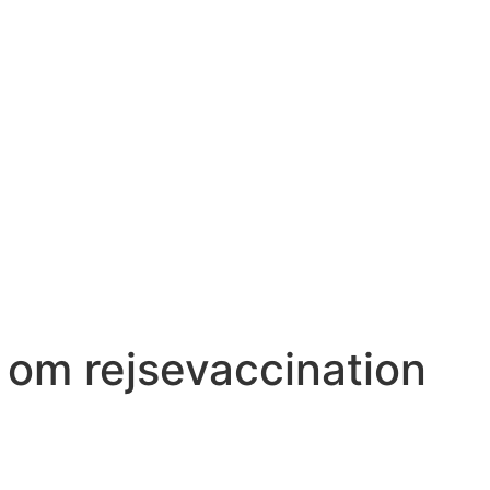
l om rejsevaccination