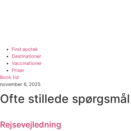
Find apotek
Destinationer
Vaccinationer
Priser
Book tid
november 6, 2025
Ofte stillede spørgsmå
Rejsevejledning