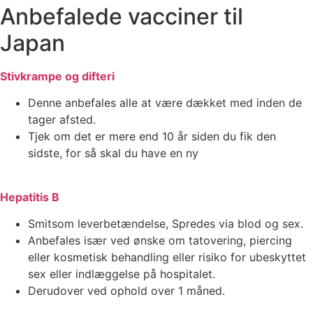
Anbefalede vacciner til
Japan
Stivkrampe og difteri
Denne anbefales alle at være dækket med inden de
tager afsted.
Tjek om det er mere end 10 år siden du fik den
sidste, for så skal du have en ny
Hepatitis B
Smitsom leverbetændelse, Spredes via blod og sex.
Anbefales især ved ønske om tatovering, piercing
eller kosmetisk behandling eller risiko for ubeskyttet
sex eller indlæggelse på hospitalet.
Derudover ved ophold over 1 måned.