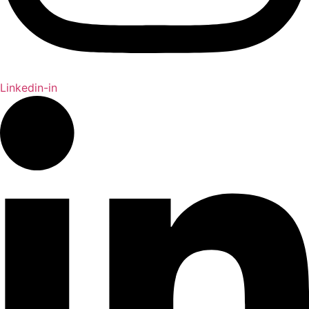
Linkedin-in