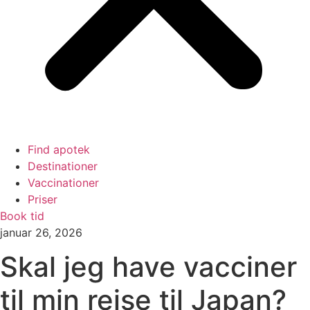
Find apotek
Destinationer
Vaccinationer
Priser
Book tid
januar 26, 2026
Skal jeg have vacciner
til min rejse til Japan?