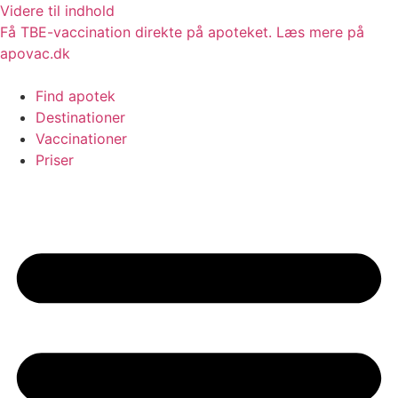
Videre til indhold
Få TBE-vaccination direkte på apoteket. Læs mere på
apovac.dk
Find apotek
Destinationer
Vaccinationer
Priser