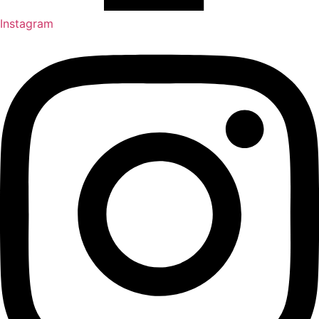
Instagram