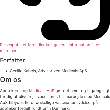
Rejseapoteket formidler kun generel information. Læs
mere her.
Forfatter
Cecilia Kabels, Advisor ved Medicals ApS
Om os
Apotekerne og
Medicals ApS
gør det nemt og tilgængeligt
for dig at blive rejsevaccineret. I samarbejde med Medicals
ApS tilbydes flere forskellige vaccinationsydelser på
apoteker fordelt rundt om i Danmark.