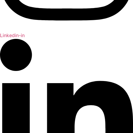
Linkedin-in