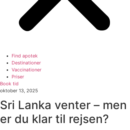
Find apotek
Destinationer
Vaccinationer
Priser
Book tid
oktober 13, 2025
Sri Lanka venter – men
er du klar til rejsen?