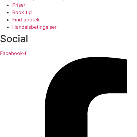
Priser
Book tid
Find apotek
Handelsbetingelser
Social
Facebook-f