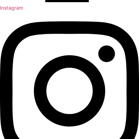
Instagram